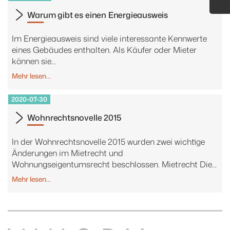
Warum gibt es einen Energieausweis
Im Energieausweis sind viele interessante Kennwerte
eines Gebäudes enthalten. Als Käufer oder Mieter
können sie...
Mehr lesen…
2020-07-30
Wohnrechtsnovelle 2015
In der Wohnrechtsnovelle 2015 wurden zwei wichtige
Änderungen im Mietrecht und
Wohnungseigentumsrecht beschlossen. Mietrecht Die...
Mehr lesen…