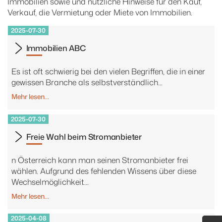
Immobilien sowie und nützliche Hinweise für den Kauf,
Verkauf, die Vermietung oder Miete von Immobilien.
2025-07-30
Immobilien ABC
Es ist oft schwierig bei den vielen Begriffen, die in einer
gewissen Branche als selbstverständlich...
Mehr lesen…
2025-07-30
Freie Wahl beim Stromanbieter
n Österreich kann man seinen Stromanbieter frei
wählen. Aufgrund des fehlenden Wissens über diese
Wechselmöglichkeit...
Mehr lesen…
2025-04-08