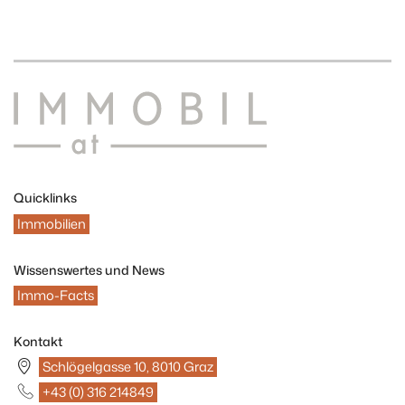
Quicklinks
Immobilien
Wissenswertes und News
Immo-Facts
Kontakt
Schlögelgasse 10, 8010 Graz
+43 (0) 316 214849