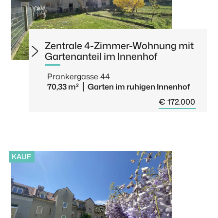
Zentrale 4-Zimmer-Wohnung mit
Gartenanteil im Innenhof
Prankergasse 44
70,33 m²
Garten im ruhigen Innenhof
€ 172.000
KAUF