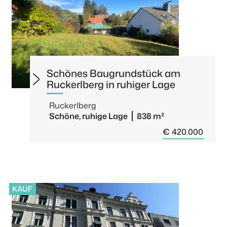
Schönes Baugrundstück am
Ruckerlberg in ruhiger Lage
Ruckerlberg
Schöne, ruhige Lage
838 m²
€ 420.000
KAUF